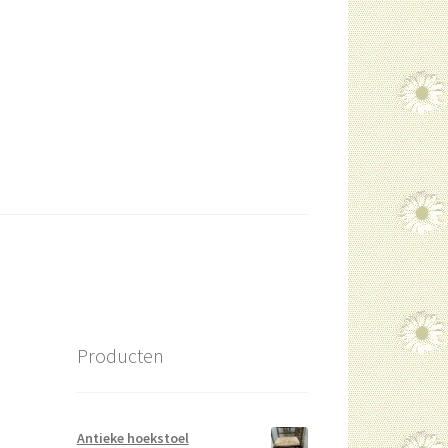
Producten
Antieke hoekstoel