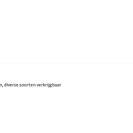
, diverse soorten verkrijgbaar