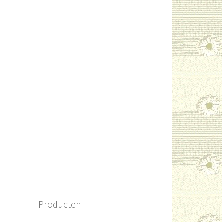
Producten