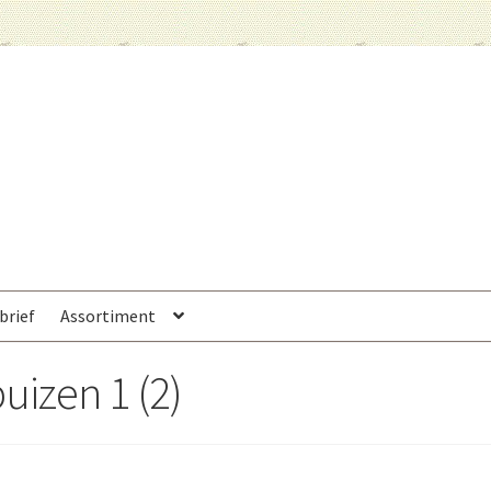
brief
Assortiment
uizen 1 (2)