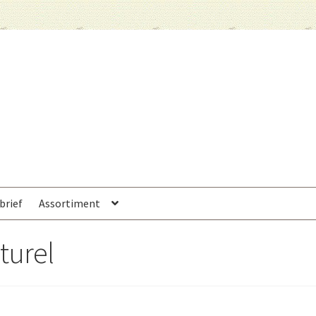
brief
Assortiment
turel