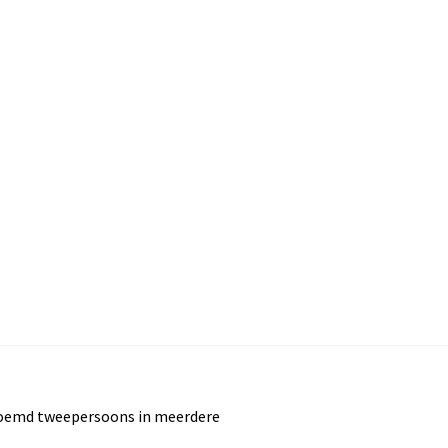
bloemd tweepersoons in meerdere