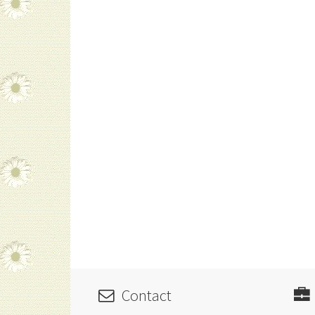
Contact