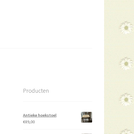
Producten
Antieke hoekstoel
€
89,00