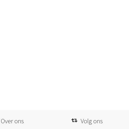
Over ons
Volg ons