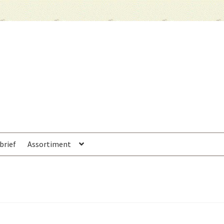
brief
Assortiment