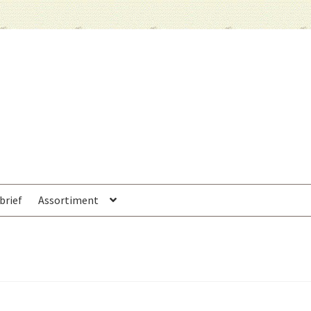
brief
Assortiment