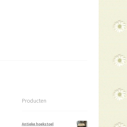
Producten
Antieke hoekstoel