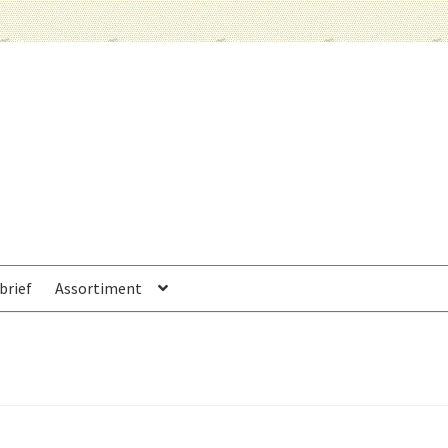
brief
Assortiment