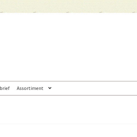
brief
Assortiment