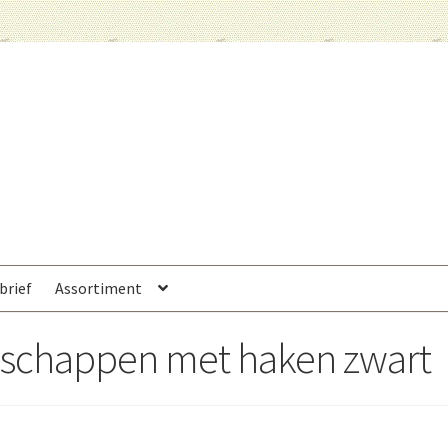
brief
Assortiment
schappen met haken zwart