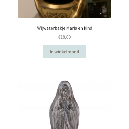
Wijwaterbakje Maria en kind
€
18,00
In winkelmand