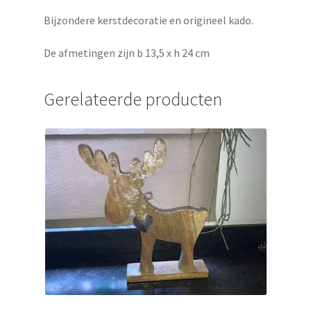
Bijzondere kerstdecoratie en origineel kado.
De afmetingen zijn b 13,5 x h 24 cm
Gerelateerde producten