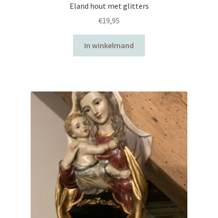
Eland hout met glitters
€
19,95
In winkelmand