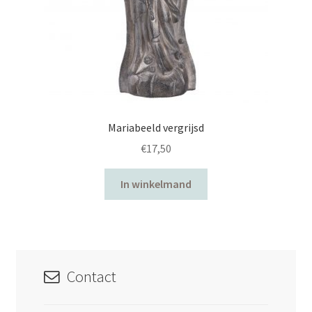
Mariabeeld vergrijsd
€
17,50
In winkelmand
Contact