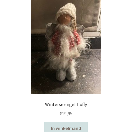
Winterse engel fluffy
€
19,95
In winkelmand