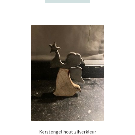
Kerstengel hout zilverkleur