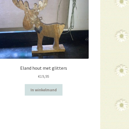
Eland hout met glitters
€
19,95
In winkelmand