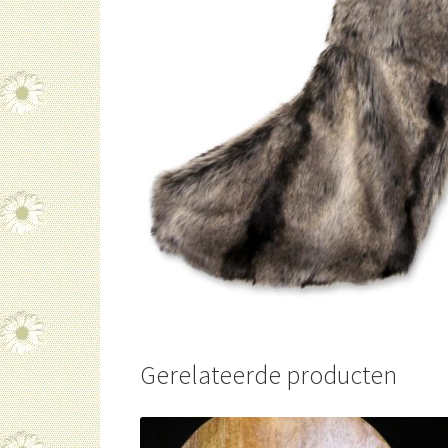
Gerelateerde producten