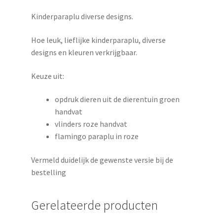
Kinderparaplu diverse designs.
Hoe leuk, lieflijke kinderparaplu, diverse
designs en kleuren verkrijgbaar.
Keuze uit:
opdruk dieren uit de dierentuin groen
handvat
vlinders roze handvat
flamingo paraplu in roze
Vermeld duidelijk de gewenste versie bij de
bestelling
Gerelateerde producten