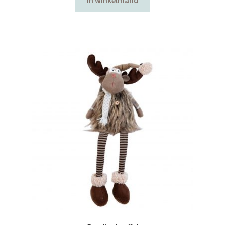
In winkelmand