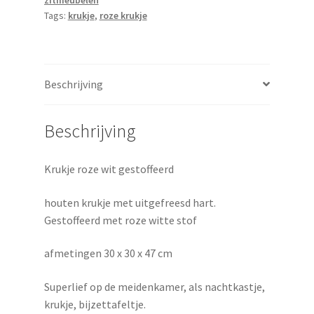
Tags:
krukje
,
roze krukje
Beschrijving
Beschrijving
Krukje roze wit gestoffeerd
houten krukje met uitgefreesd hart.
Gestoffeerd met roze witte stof
afmetingen 30 x 30 x 47 cm
Superlief op de meidenkamer, als nachtkastje,
krukje, bijzettafeltje.