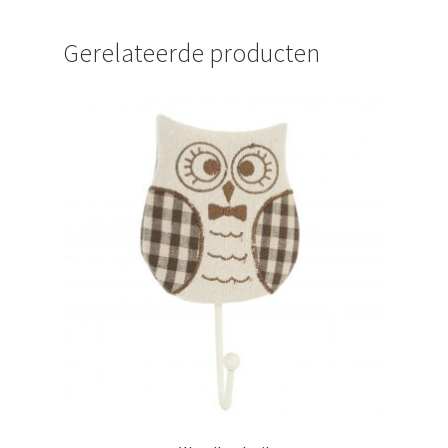
Gerelateerde producten