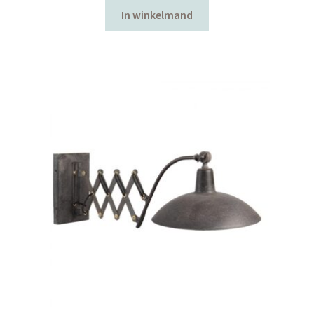
In winkelmand