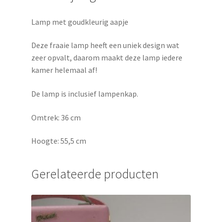
Lamp met goudkleurig aapje
Deze fraaie lamp heeft een uniek design wat
zeer opvalt, daarom maakt deze lamp iedere
kamer helemaal af!
De lamp is inclusief lampenkap.
Omtrek: 36 cm
Hoogte: 55,5 cm
Gerelateerde producten