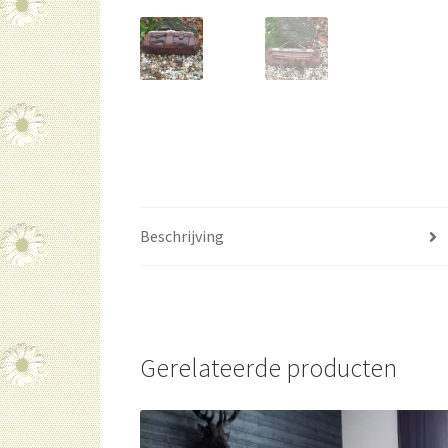
Beschrijving
Gerelateerde producten