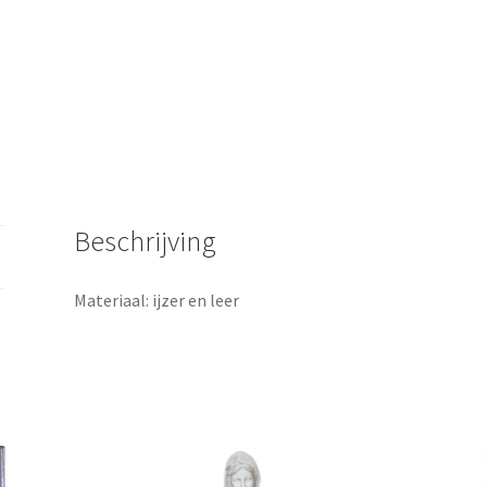
Beschrijving
Materiaal: ijzer en leer