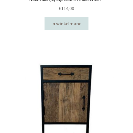
€
114,00
In winkelmand