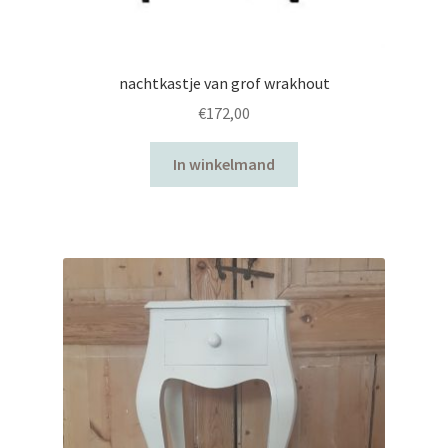
nachtkastje van grof wrakhout
€
172,00
In winkelmand