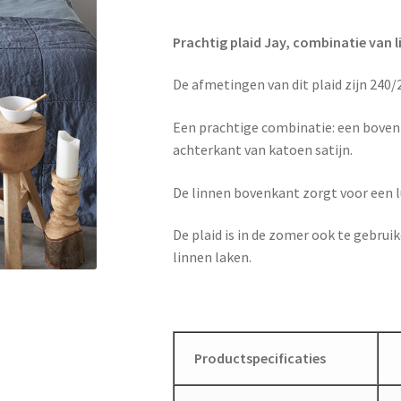
Prachtig plaid Jay, combinatie van 
De afmetingen van dit plaid zijn 240
Een prachtige combinatie: een bove
achterkant van katoen satijn.
De linnen bovenkant zorgt voor een l
De plaid is in de zomer ook te gebru
linnen laken.
Productspecificaties