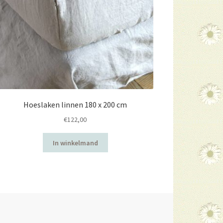
Hoeslaken linnen 180 x 200 cm
€
122,00
In winkelmand