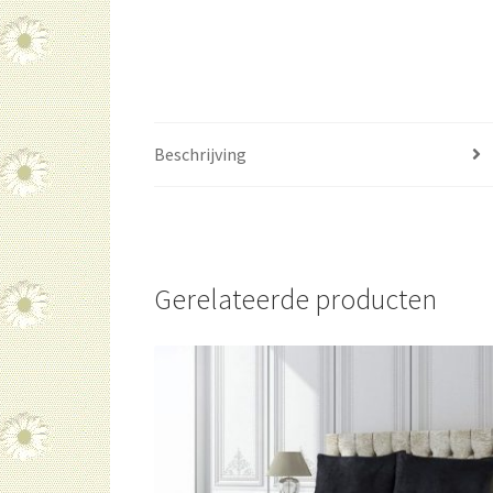
Beschrijving
Gerelateerde producten