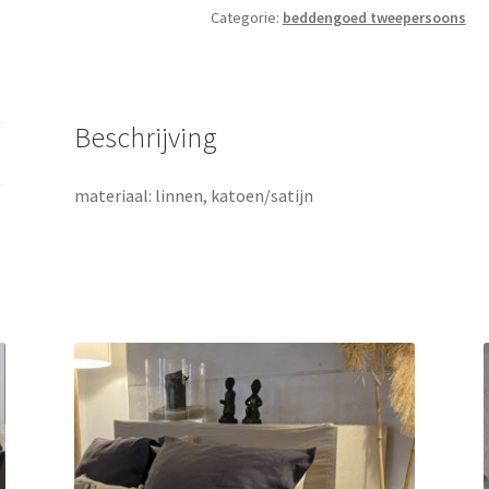
Categorie:
beddengoed tweepersoons
Beschrijving
materiaal: linnen, katoen/satijn