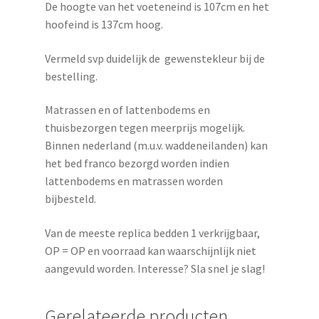
De hoogte van het voeteneind is 107cm en het
hoofeind is 137cm hoog.
Vermeld svp duidelijk de gewenstekleur bij de
bestelling.
Matrassen en of lattenbodems en
thuisbezorgen tegen meerprijs mogelijk.
Binnen nederland (m.u.v. waddeneilanden) kan
het bed franco bezorgd worden indien
lattenbodems en matrassen worden
bijbesteld.
Van de meeste replica bedden 1 verkrijgbaar,
OP = OP en voorraad kan waarschijnlijk niet
aangevuld worden. Interesse? Sla snel je slag!
Gerelateerde producten