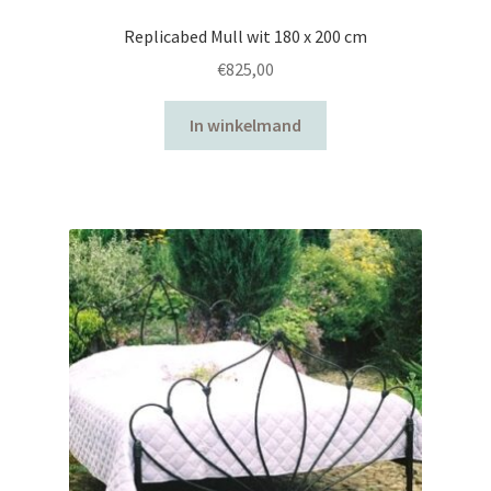
Replicabed Mull wit 180 x 200 cm
€
825,00
In winkelmand