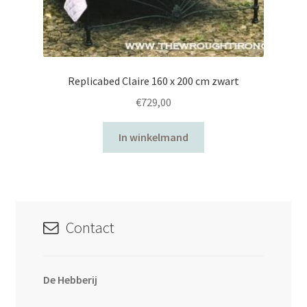
Replicabed Claire 160 x 200 cm zwart
€
729,00
In winkelmand
Contact
De Hebberij