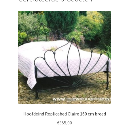
Hoofdeind Replicabed Claire 160 cm breed
€
355,00