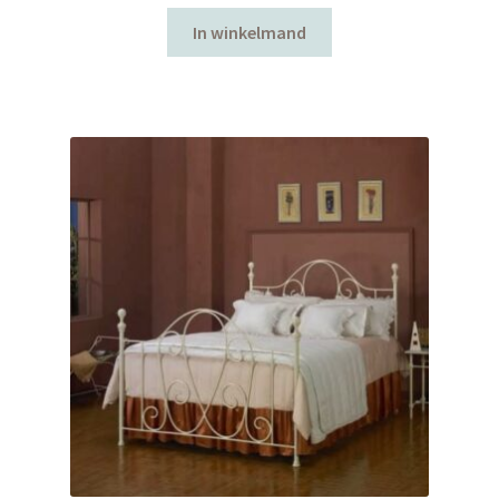
In winkelmand