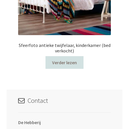
Sfeerfoto antieke twijfelaar, kinderkamer (bed
verkocht)
Verder lezen
Contact
De Hebberij