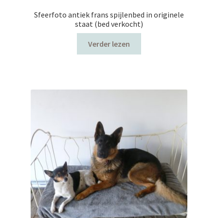
Sfeerfoto antiek frans spijlenbed in originele
staat (bed verkocht)
Verder lezen