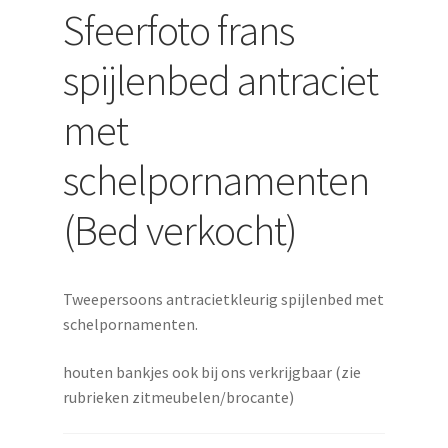
Sfeerfoto frans
spijlenbed antraciet
met
schelpornamenten
(Bed verkocht)
Tweepersoons antracietkleurig spijlenbed met
schelpornamenten.
houten bankjes ook bij ons verkrijgbaar (zie
rubrieken zitmeubelen/brocante)