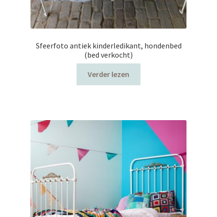
Sfeerfoto antiek kinderledikant, hondenbed
(bed verkocht)
Verder lezen