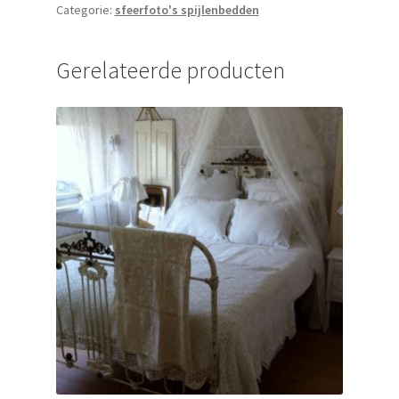
Categorie:
sfeerfoto's spijlenbedden
Gerelateerde producten