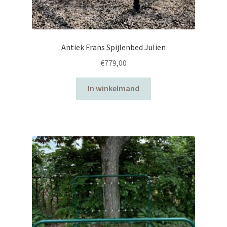
Antiek Frans Spijlenbed Julien
€
779,00
In winkelmand