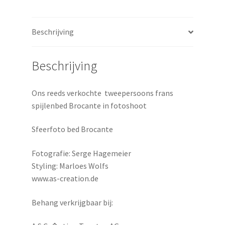
Beschrijving
Beschrijving
Ons reeds verkochte tweepersoons frans
spijlenbed Brocante in fotoshoot
Sfeerfoto bed Brocante
Fotografie: Serge Hagemeier
Styling: Marloes Wolfs
www.as-creation.de
Behang verkrijgbaar bij: