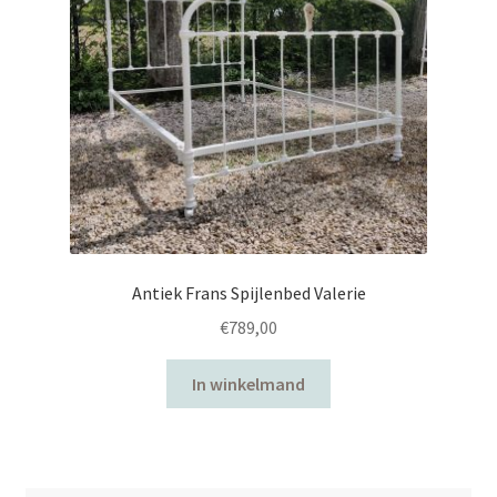
Antiek Frans Spijlenbed Valerie
€
789,00
In winkelmand