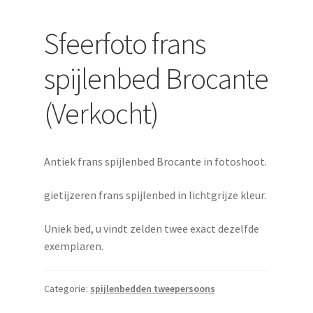
uitvouwen
Sfeerfoto frans
spijlenbed Brocante
(Verkocht)
Antiek frans spijlenbed Brocante in fotoshoot.
gietijzeren frans spijlenbed in lichtgrijze kleur.
Uniek bed, u vindt zelden twee exact dezelfde
exemplaren.
Categorie:
spijlenbedden tweepersoons