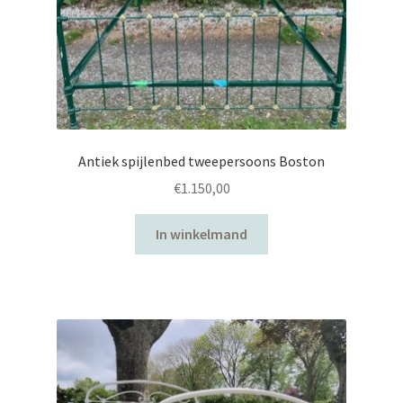
Antiek spijlenbed tweepersoons Boston
€
1.150,00
In winkelmand