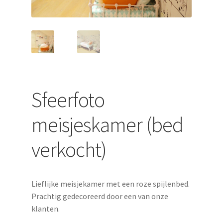
uitvouwen
Sfeerfoto
meisjeskamer (bed
verkocht)
Lieflijke meisjekamer met een roze spijlenbed.
Prachtig gedecoreerd door een van onze
klanten.