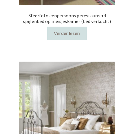
Sfeerfoto eenpersoons gerestaureerd
spijlenbed op meisjeskamer (bed verkocht)
Verder lezen