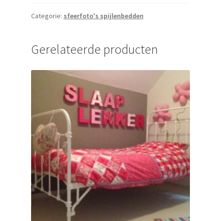
Categorie:
sfeerfoto's spijlenbedden
Gerelateerde producten