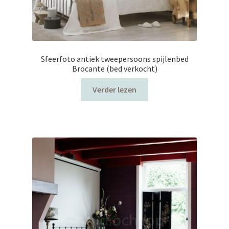
Sfeerfoto antiek tweepersoons spijlenbed
Brocante (bed verkocht)
Verder lezen