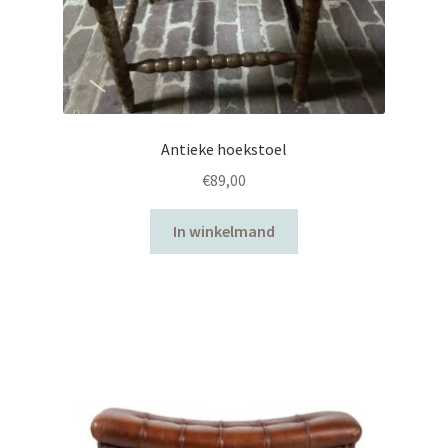
Antieke hoekstoel
€
89,00
In winkelmand