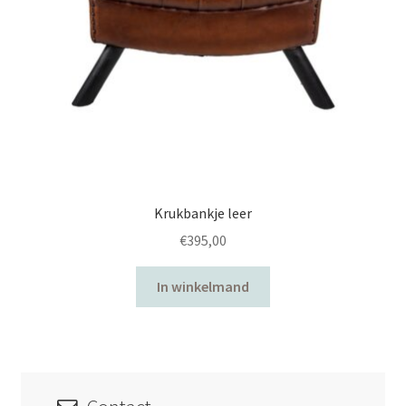
Krukbankje leer
€
395,00
In winkelmand