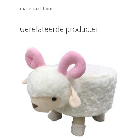
materiaal: hout
Gerelateerde producten