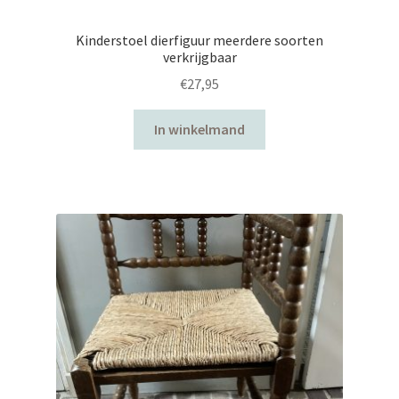
Kinderstoel dierfiguur meerdere soorten
verkrijgbaar
€
27,95
In winkelmand