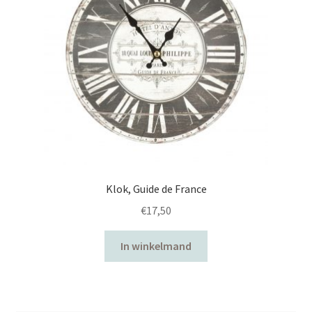
Klok, Guide de France
€
17,50
In winkelmand