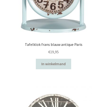
Tafelklok frans blauw antique Paris
€
19,95
In winkelmand