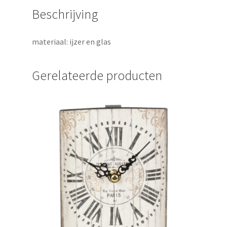
Beschrijving
materiaal: ijzer en glas
Gerelateerde producten