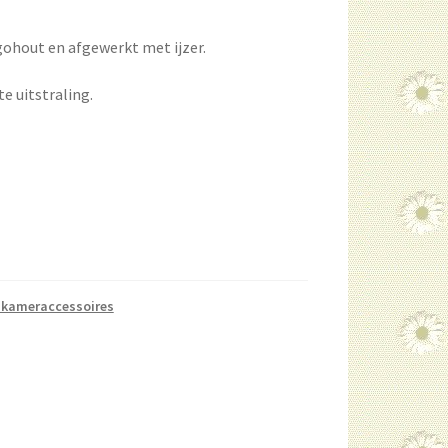
ohout en afgewerkt met ijzer.
e uitstraling.
pkameraccessoires