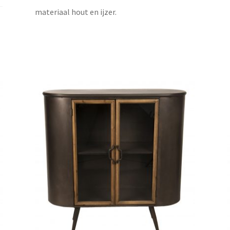
materiaal hout en ijzer.