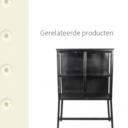
Gerelateerde producten