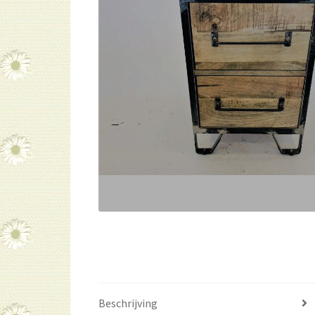
Beschrijving