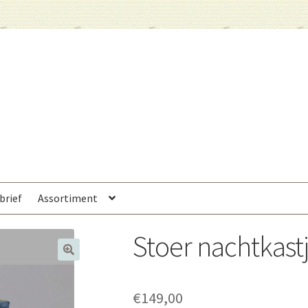
brief
Assortiment
Stoer nachtkast
€
149,00