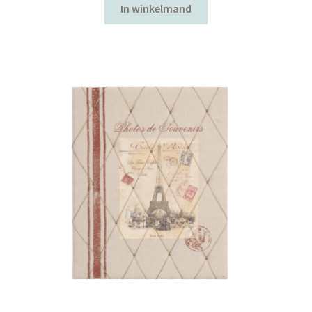
In winkelmand