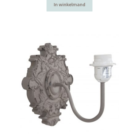
In winkelmand