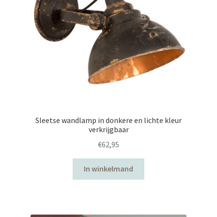
Sleetse wandlamp in donkere en lichte kleur
verkrijgbaar
€
62,95
In winkelmand