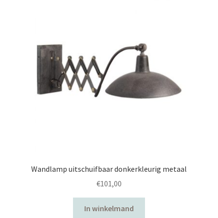
Wandlamp uitschuifbaar donkerkleurig metaal
€
101,00
In winkelmand