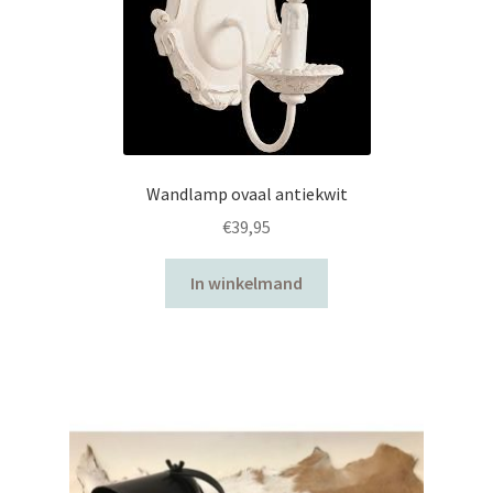
Wandlamp ovaal antiekwit
€
39,95
In winkelmand