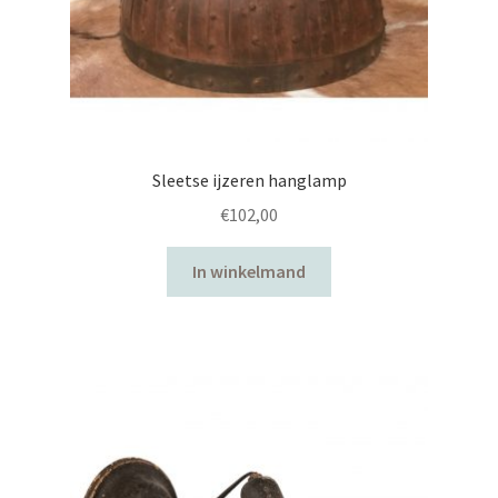
Uncategorized
Sleetse ijzeren hanglamp
€
102,00
In winkelmand