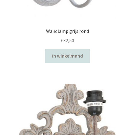
Wandlamp grijs rond
€
32,50
In winkelmand