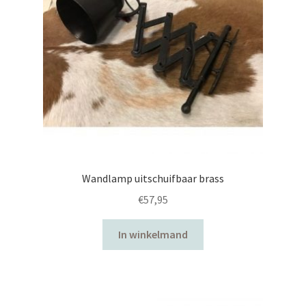
Wandlamp uitschuifbaar brass
€
57,95
In winkelmand