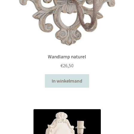
Wandlamp naturel
€
26,50
In winkelmand