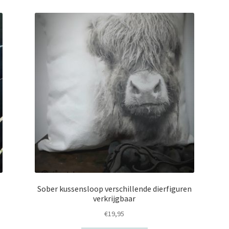
Sober kussensloop verschillende dierfiguren
verkrijgbaar
€
19,95