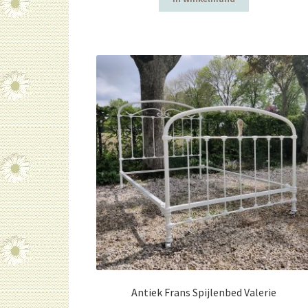
Antiek Frans Spijlenbed Valerie