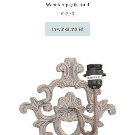
Wandlamp grijs rond
€
32,50
In winkelmand