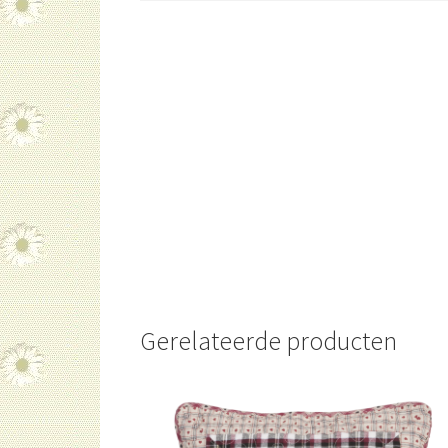
Gerelateerde producten