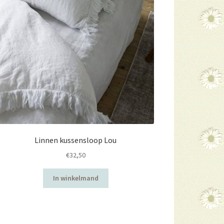
Linnen kussensloop Lou
€
32,50
In winkelmand