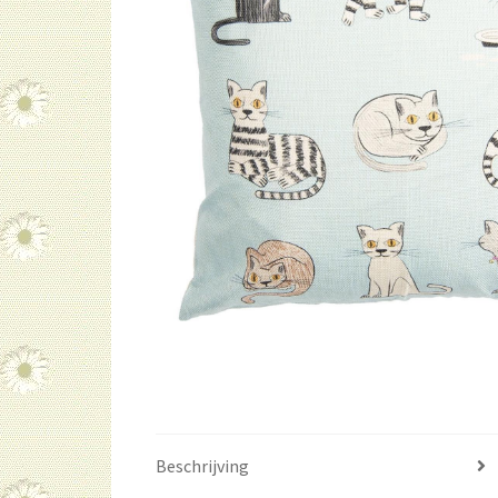
Beschrijving