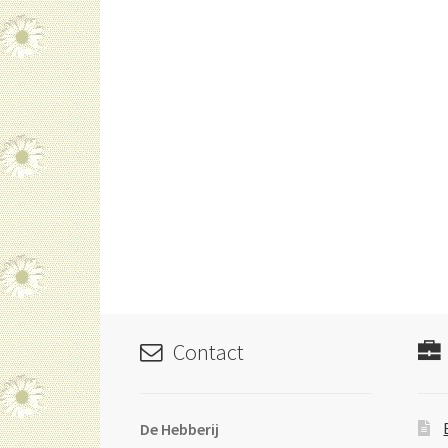
Contact
De Hebberij