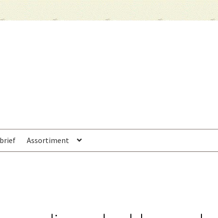
brief
Assortiment